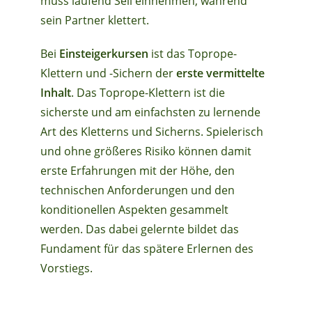
muss laufend Seil einnehmen, während
sein Partner klettert.
Bei
Einsteigerkursen
ist das Toprope-
Klettern und -Sichern der
erste vermittelte
Inhalt
. Das Toprope-Klettern ist die
sicherste und am einfachsten zu lernende
Art des Kletterns und Sicherns. Spielerisch
und ohne größeres Risiko können damit
erste Erfahrungen mit der Höhe, den
technischen Anforderungen und den
konditionellen Aspekten gesammelt
werden. Das dabei gelernte bildet das
Fundament für das spätere Erlernen des
Vorstiegs.