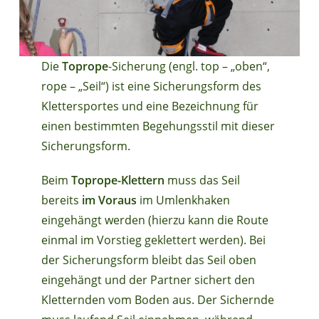
Die
Toprope
-Sicherung (engl. top – „oben“,
rope – „Seil“) ist eine Sicherungsform des
Klettersportes und eine Bezeichnung für
einen bestimmten Begehungsstil mit dieser
Sicherungsform.
Beim
Toprope-Klettern
muss das Seil
bereits
im Voraus
im Umlenkhaken
eingehängt werden (hierzu kann die Route
einmal im Vorstieg geklettert werden). Bei
der Sicherungsform bleibt das Seil oben
eingehängt und der Partner sichert den
Kletternden vom Boden aus. Der Sichernde